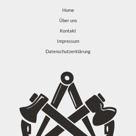
Home
Über uns
Kontakt
Impressum
Datenschutzerklärung