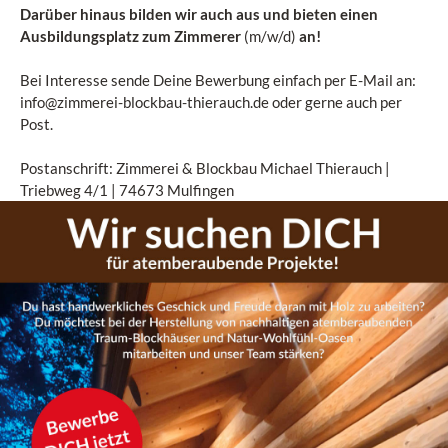
Darüber hinaus bilden wir auch aus und bieten einen
Ausbildungsplatz zum Zimmerer
(m/w/d)
an!
Bei Interesse sende Deine Bewerbung einfach per E-Mail an:
info@zimmerei-blockbau-thierauch.de
oder gerne auch per
Post.
Postanschrift: Zimmerei & Blockbau Michael Thierauch |
Triebweg 4/1 | 74673 Mulfingen