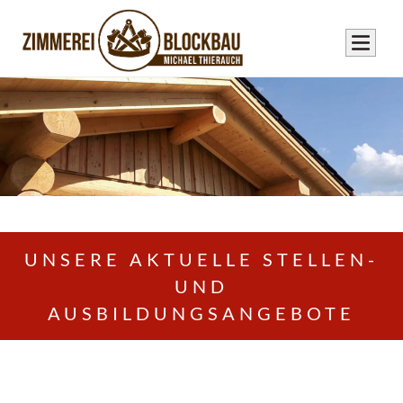
UNSERE AKTUELLE STELLEN-
UND
AUSBILDUNGSANGEBOTE